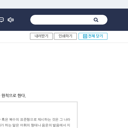
내려받기
인쇄하기
전체 닫기
 원칙으로 한다.
 혹은 복수의 표준형으로 제시하는 것은 그 나라
가 하는 말은 어휘의 형태나 음운의 발음에서 지