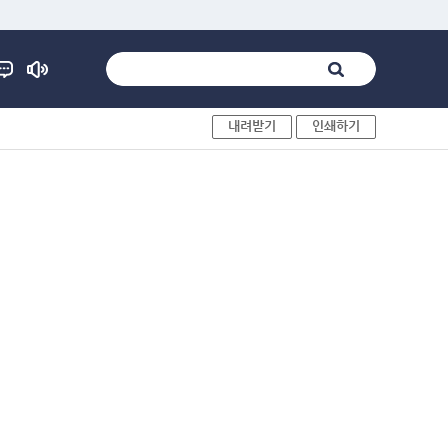
내려받기
인쇄하기