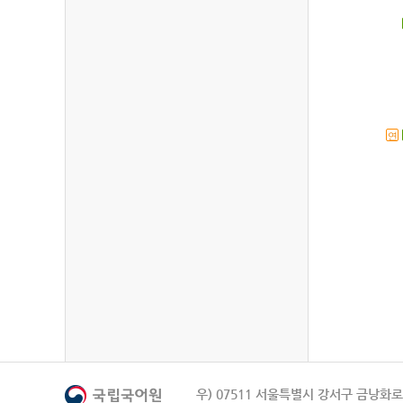
연
우) 07511 서울특별시 강서구 금낭화로 