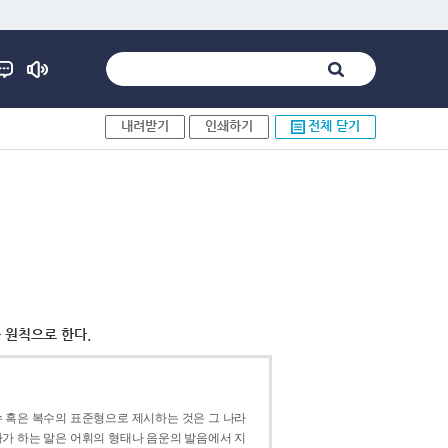
내려받기
인쇄하기
전체 닫기
 원칙으로 한다.
 혹은 복수의 표준형으로 제시하는 것은 그 나라
가 하는 말은 어휘의 형태나 음운의 발음에서 지