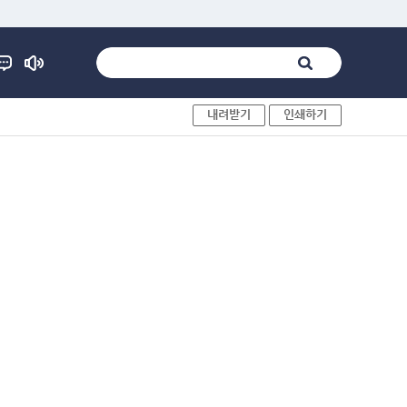
내려받기
인쇄하기