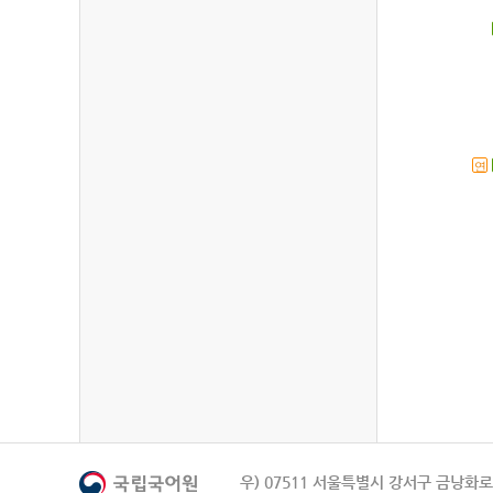
연
우) 07511 서울특별시 강서구 금낭화로 