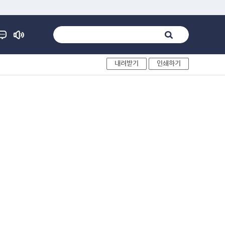
내려받기
인쇄하기