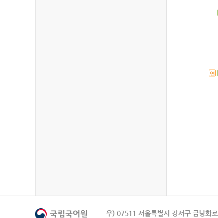
연
우) 07511 서울특별시 강서구 금낭화로 