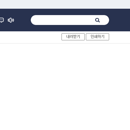
내려받기
인쇄하기