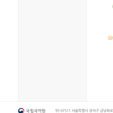
연
우) 07511 서울특별시 강서구 금낭화로 