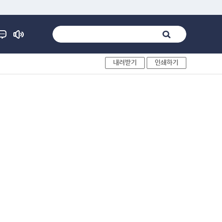
내려받기
인쇄하기