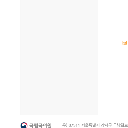
연
우) 07511 서울특별시 강서구 금낭화로 