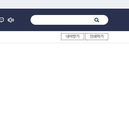
내려받기
인쇄하기