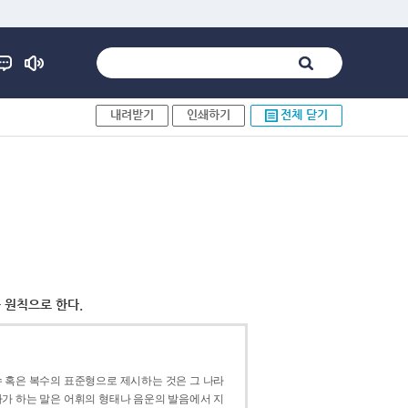
내려받기
인쇄하기
전체 닫기
 원칙으로 한다.
 혹은 복수의 표준형으로 제시하는 것은 그 나라
가 하는 말은 어휘의 형태나 음운의 발음에서 지