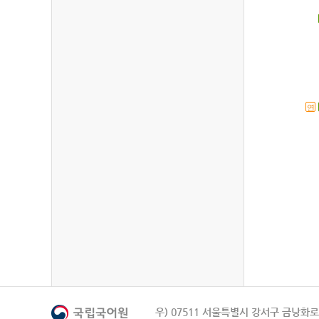
연
우) 07511 서울특별시 강서구 금낭화로 