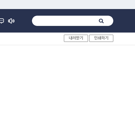
내려받기
인쇄하기