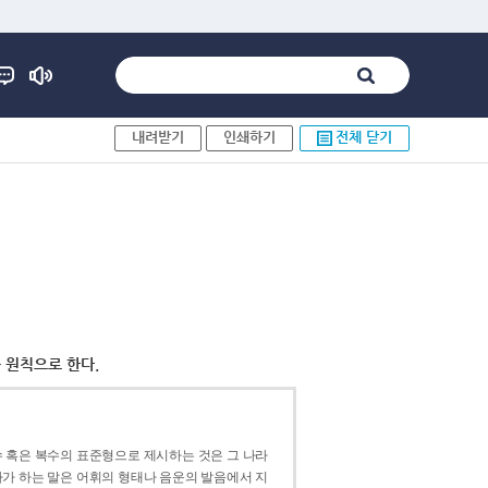
내려받기
인쇄하기
전체 닫기
 원칙으로 한다.
 혹은 복수의 표준형으로 제시하는 것은 그 나라
가 하는 말은 어휘의 형태나 음운의 발음에서 지