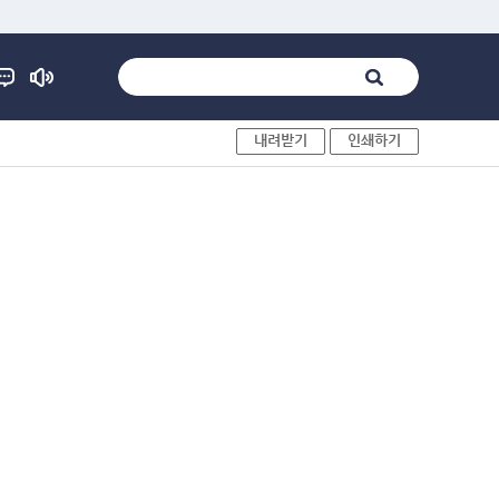
내려받기
인쇄하기