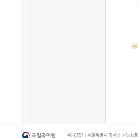
연
우) 07511 서울특별시 강서구 금낭화로 