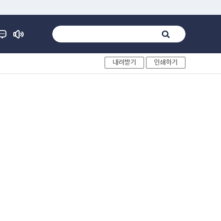
내려받기
인쇄하기