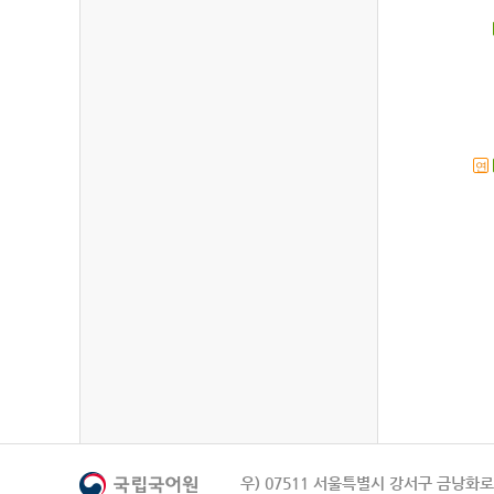
연
우) 07511 서울특별시 강서구 금낭화로 