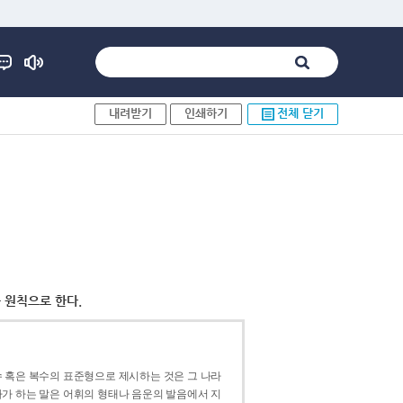
내려받기
인쇄하기
전체 닫기
 원칙으로 한다.
 혹은 복수의 표준형으로 제시하는 것은 그 나라
가 하는 말은 어휘의 형태나 음운의 발음에서 지