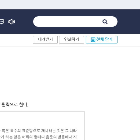
내려받기
인쇄하기
전체 닫기
 원칙으로 한다.
 혹은 복수의 표준형으로 제시하는 것은 그 나라
가 하는 말은 어휘의 형태나 음운의 발음에서 지