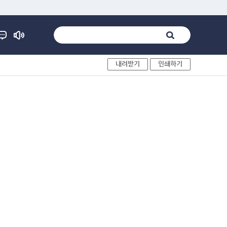
내려받기
인쇄하기