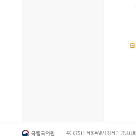
연
우) 07511 서울특별시 강서구 금낭화로 