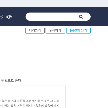
내려받기
인쇄하기
전체 닫기
 원칙으로 한다.
 혹은 복수의 표준형으로 제시하는 것은 그 나라
가 하는 말은 어휘의 형태나 음운의 발음에서 지