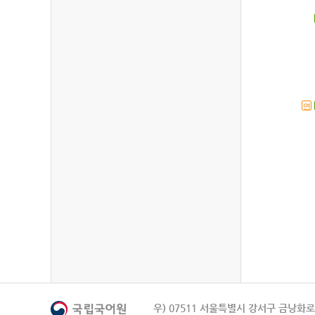
연
우) 07511 서울특별시 강서구 금낭화로 