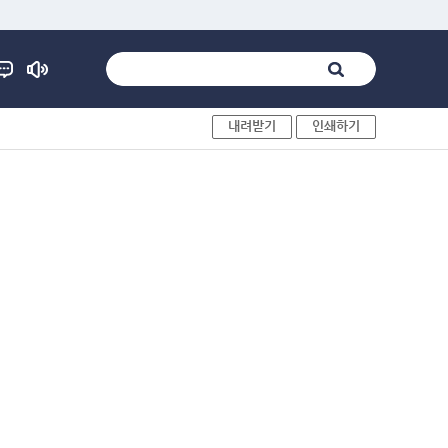
내려받기
인쇄하기