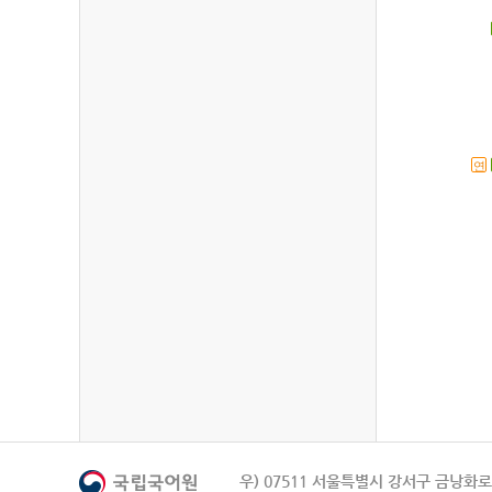
연
우) 07511 서울특별시 강서구 금낭화로 