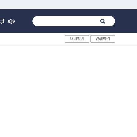
내려받기
인쇄하기