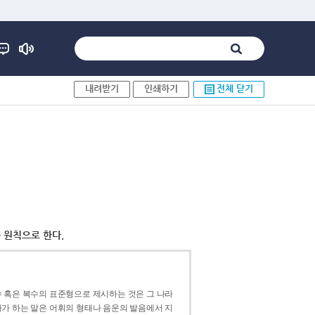
내려받기
인쇄하기
전체 닫기
 원칙으로 한다.
 혹은 복수의 표준형으로 제시하는 것은 그 나라
가 하는 말은 어휘의 형태나 음운의 발음에서 지