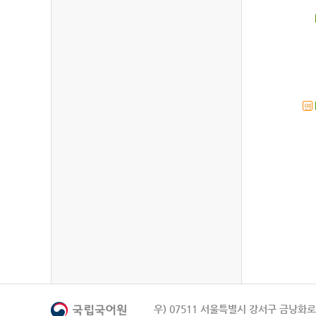
연
우) 07511 서울특별시 강서구 금낭화로 