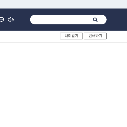
내려받기
인쇄하기