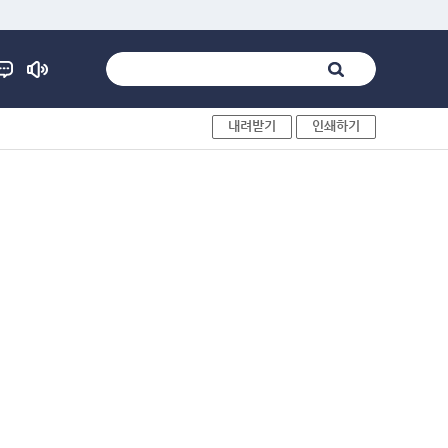
내려받기
인쇄하기