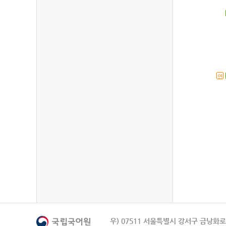
연
우) 07511 서울특별시 강서구 금낭화로 