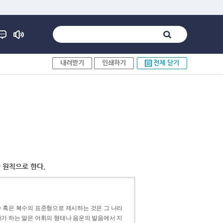
내려받기
인쇄하기
전체 닫기
 원칙으로 한다.
 혹은 복수의 표준형으로 제시하는 것은 그 나라
가 하는 말은 어휘의 형태나 음운의 발음에서 지