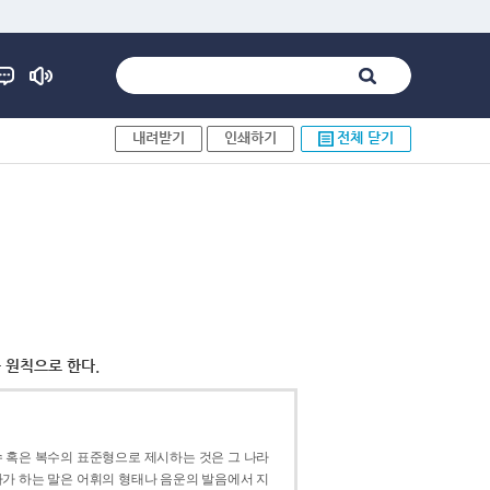
내려받기
인쇄하기
전체 닫기
 원칙으로 한다.
 혹은 복수의 표준형으로 제시하는 것은 그 나라
가 하는 말은 어휘의 형태나 음운의 발음에서 지