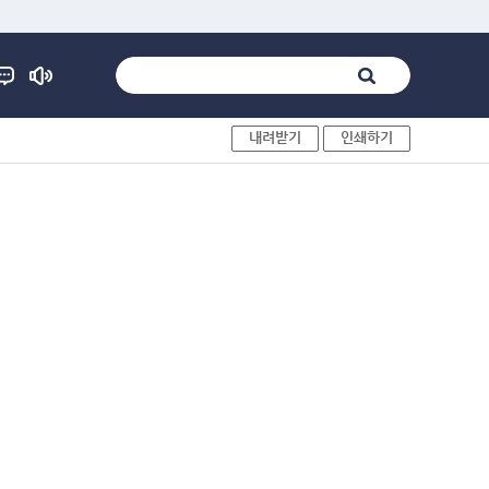
내려받기
인쇄하기