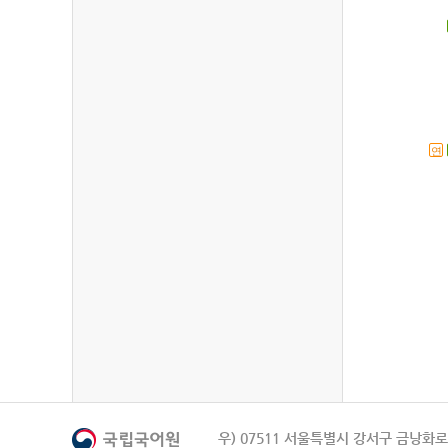
연
우) 07511 서울특별시 강서구 금낭화로 