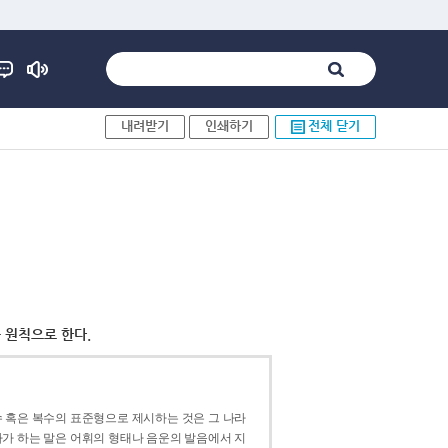
내려받기
인쇄하기
전체 닫기
 원칙으로 한다.
 혹은 복수의 표준형으로 제시하는 것은 그 나라
가 하는 말은 어휘의 형태나 음운의 발음에서 지