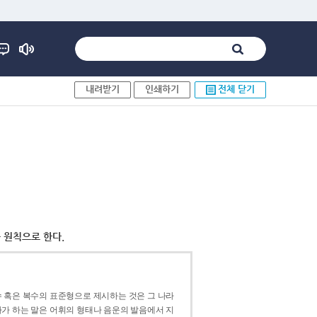
내려받기
인쇄하기
전체 닫기
 원칙으로 한다.
 혹은 복수의 표준형으로 제시하는 것은 그 나라
가 하는 말은 어휘의 형태나 음운의 발음에서 지