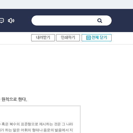
내려받기
인쇄하기
전체 닫기
 원칙으로 한다.
 혹은 복수의 표준형으로 제시하는 것은 그 나라
가 하는 말은 어휘의 형태나 음운의 발음에서 지