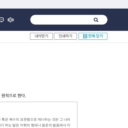
내려받기
인쇄하기
전체 닫기
 원칙으로 한다.
 혹은 복수의 표준형으로 제시하는 것은 그 나라
가 하는 말은 어휘의 형태나 음운의 발음에서 지