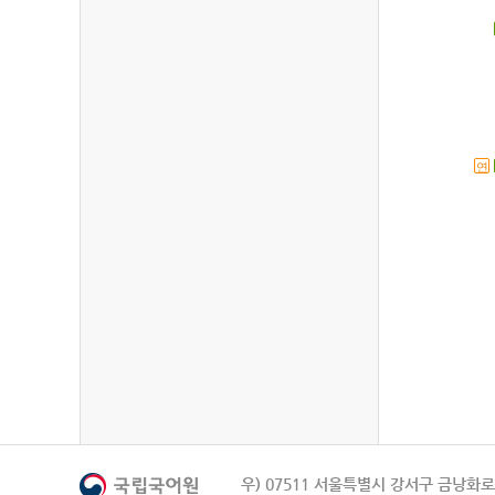
연
우) 07511 서울특별시 강서구 금낭화로 