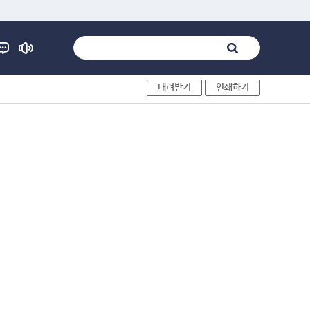
내려받기
인쇄하기