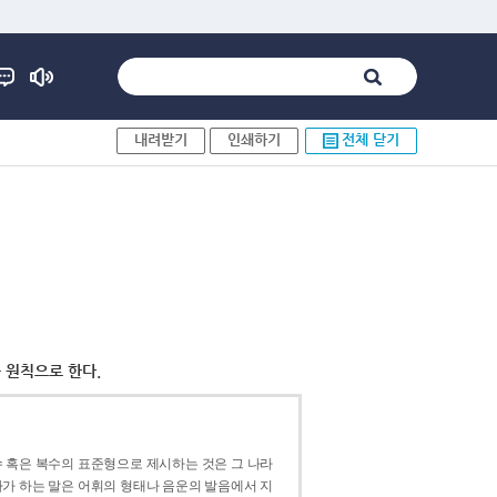
내려받기
인쇄하기
전체 닫기
 원칙으로 한다.
 혹은 복수의 표준형으로 제시하는 것은 그 나라
가 하는 말은 어휘의 형태나 음운의 발음에서 지