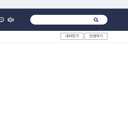
내려받기
인쇄하기