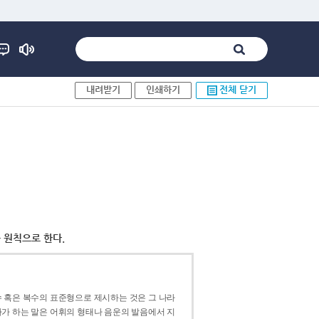
내려받기
인쇄하기
전체 닫기
 원칙으로 한다.
 혹은 복수의 표준형으로 제시하는 것은 그 나라
가 하는 말은 어휘의 형태나 음운의 발음에서 지