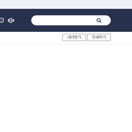
내려받기
인쇄하기