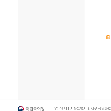
연
우) 07511 서울특별시 강서구 금낭화로 