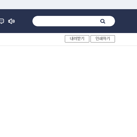
내려받기
인쇄하기