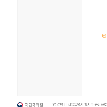
연
우) 07511 서울특별시 강서구 금낭화로 