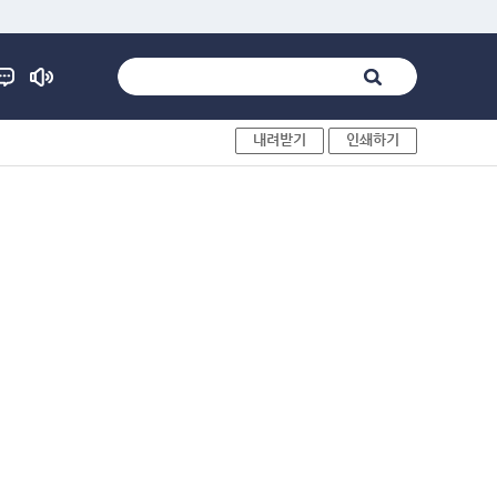
내려받기
인쇄하기