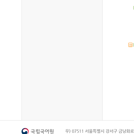
연
우) 07511 서울특별시 강서구 금낭화로 