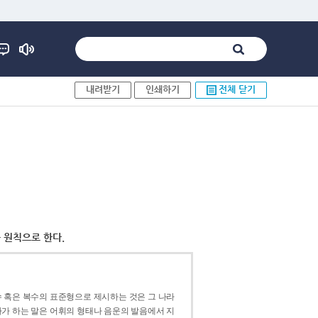
내려받기
인쇄하기
전체 닫기
 원칙으로 한다.
 혹은 복수의 표준형으로 제시하는 것은 그 나라
가 하는 말은 어휘의 형태나 음운의 발음에서 지