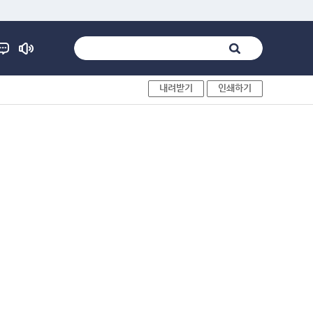
내려받기
인쇄하기