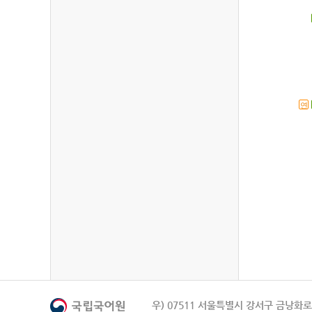
연
우) 07511 서울특별시 강서구 금낭화로 