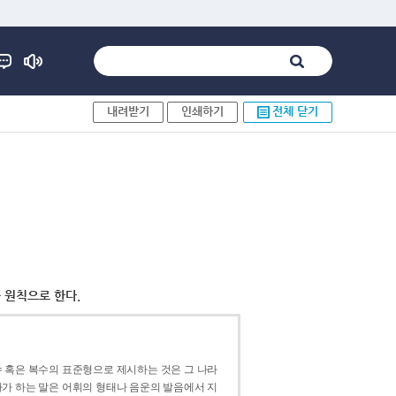
내려받기
인쇄하기
전체 닫기
 원칙으로 한다.
 혹은 복수의 표준형으로 제시하는 것은 그 나라
가 하는 말은 어휘의 형태나 음운의 발음에서 지