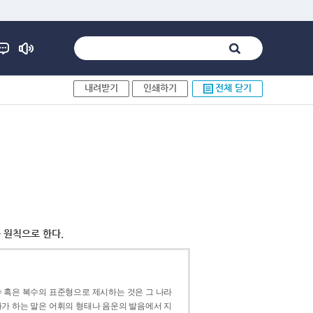
내려받기
인쇄하기
전체 닫기
 원칙으로 한다.
 혹은 복수의 표준형으로 제시하는 것은 그 나라
가 하는 말은 어휘의 형태나 음운의 발음에서 지