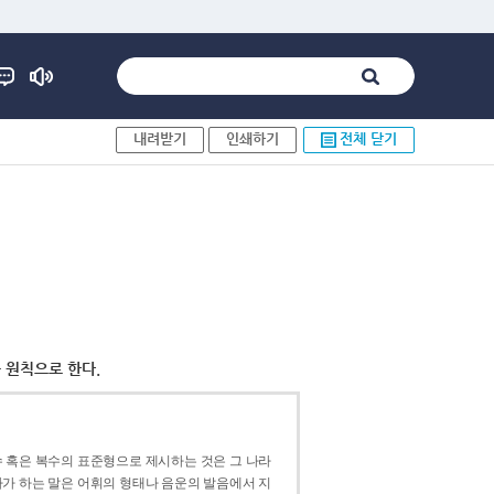
내려받기
인쇄하기
전체 닫기
 원칙으로 한다.
 혹은 복수의 표준형으로 제시하는 것은 그 나라
가 하는 말은 어휘의 형태나 음운의 발음에서 지