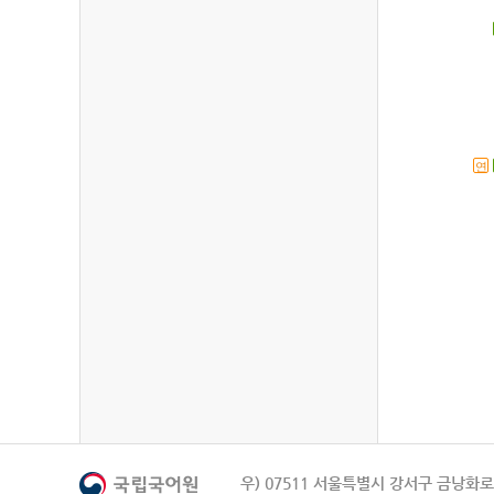
연
우) 07511 서울특별시 강서구 금낭화로 