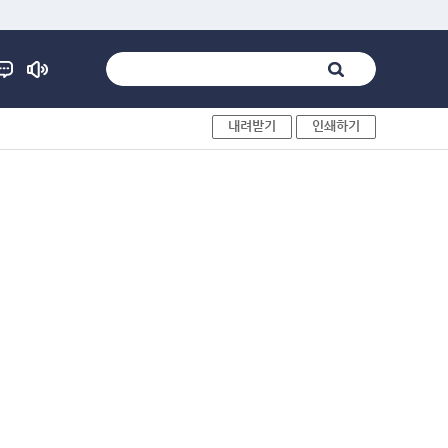
내려받기
인쇄하기