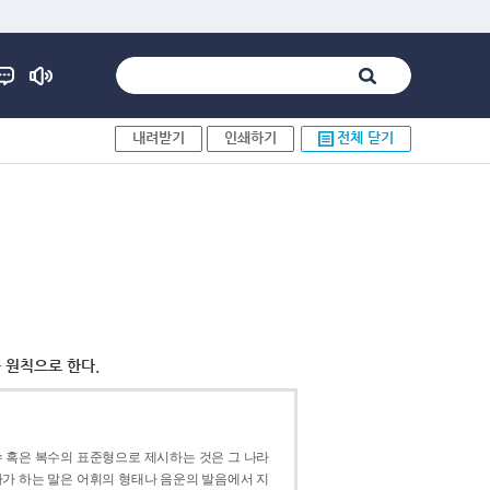
내려받기
인쇄하기
전체 닫기
 원칙으로 한다.
 혹은 복수의 표준형으로 제시하는 것은 그 나라
가 하는 말은 어휘의 형태나 음운의 발음에서 지