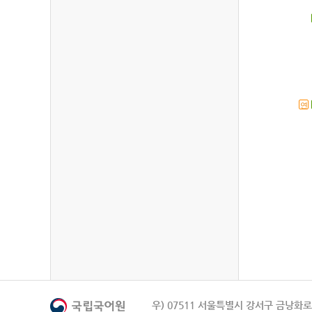
연
우) 07511 서울특별시 강서구 금낭화로 