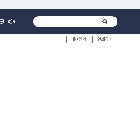
내려받기
인쇄하기