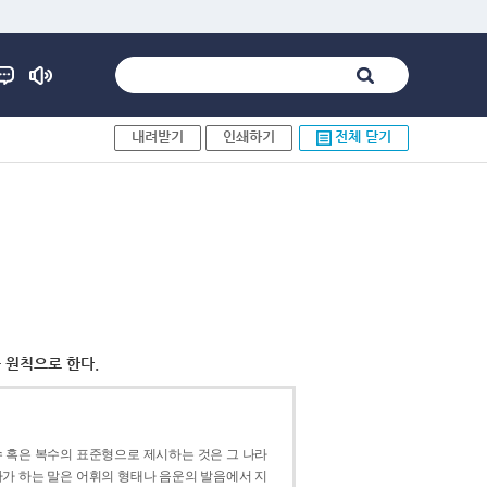
내려받기
인쇄하기
전체 닫기
 원칙으로 한다.
 혹은 복수의 표준형으로 제시하는 것은 그 나라
가 하는 말은 어휘의 형태나 음운의 발음에서 지