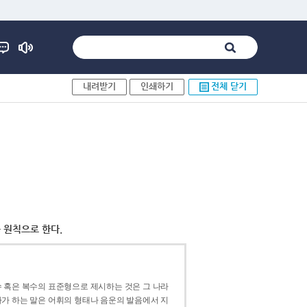
내려받기
인쇄하기
전체 닫기
 원칙으로 한다.
 혹은 복수의 표준형으로 제시하는 것은 그 나라
가 하는 말은 어휘의 형태나 음운의 발음에서 지