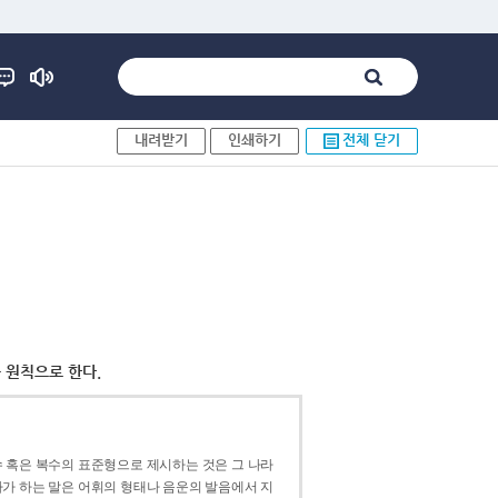
내려받기
인쇄하기
전체 닫기
 원칙으로 한다.
 혹은 복수의 표준형으로 제시하는 것은 그 나라
가 하는 말은 어휘의 형태나 음운의 발음에서 지