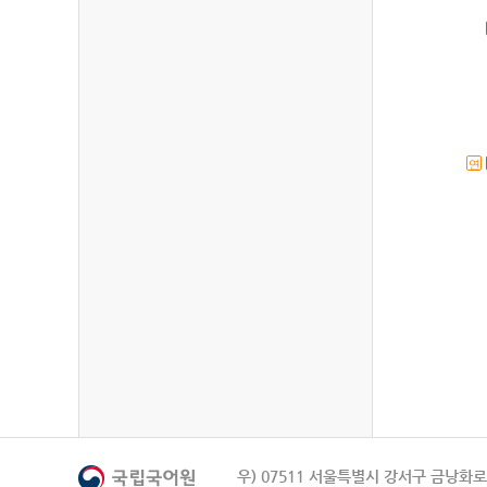
연
우) 07511 서울특별시 강서구 금낭화로 