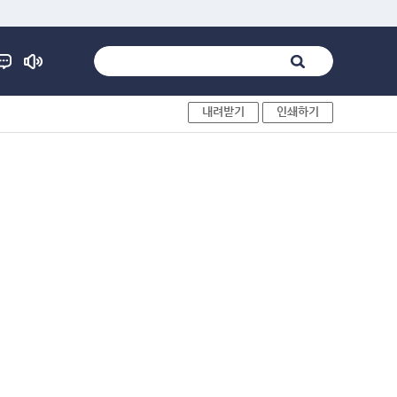
내려받기
인쇄하기