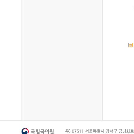
연
우) 07511 서울특별시 강서구 금낭화로 