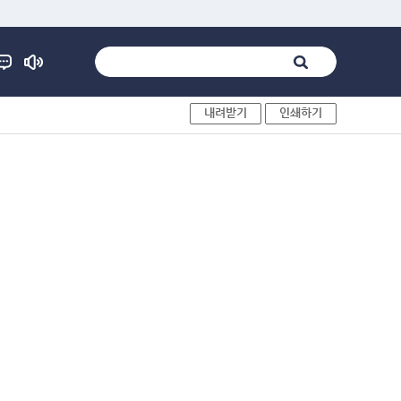
내려받기
인쇄하기