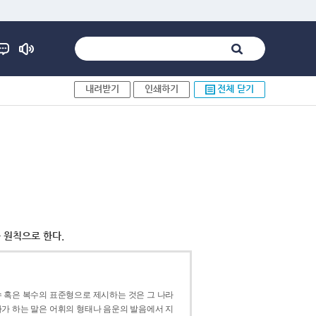
내려받기
인쇄하기
전체 닫기
 원칙으로 한다.
 혹은 복수의 표준형으로 제시하는 것은 그 나라
가 하는 말은 어휘의 형태나 음운의 발음에서 지